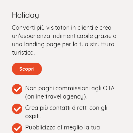
Holiday
Converti più visitatori in clienti e crea
un'esperienza indimenticabile grazie a
una landing page per la tua struttura
turistica.
Scopri
Non paghi commissioni agli OTA
(online travel agency).
Crea più contatti diretti con gli
ospiti.
Pubblicizza al meglio la tua