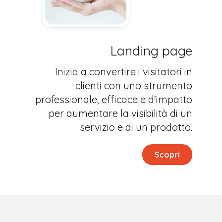
Landing page
Inizia a convertire i visitatori in
clienti con uno strumento
professionale, efficace e d'impatto
per aumentare la visibilità di un
servizio e di un prodotto.
Scopri