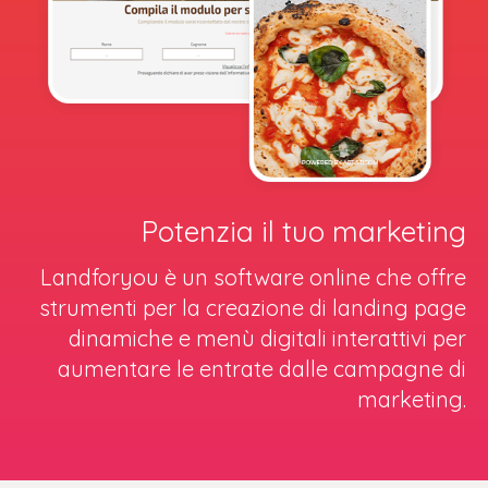
Potenzia il tuo marketing
Landforyou è un software online che offre
strumenti per la creazione di landing page
dinamiche e menù digitali interattivi per
aumentare le entrate dalle campagne di
marketing.