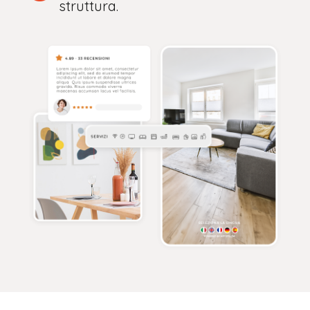
struttura.