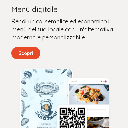
Menù digitale
Rendi unico, semplice ed economico il
menù del tuo locale con un'alternativa
moderna e personalizzabile.
Scopri