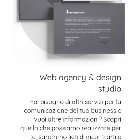
Web agency & design
studio
Hai bisogno di altri servizi per la
comunicazione del tuo business e
vuoi altre informazioni? Scopri
quello che possiamo realizzare per
te, saremmo lieti di incontrarti e